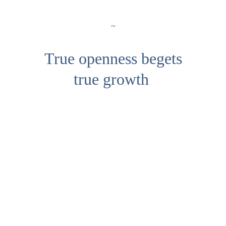
~
 True openness begets 
true growth