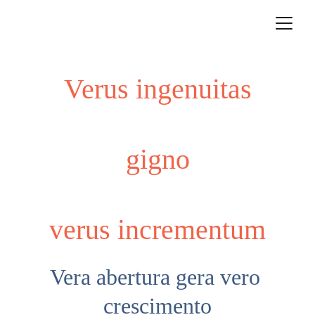
Verus ingenuitas
 gigno 
verus incrementum
Vera abertura gera vero 
crescimento