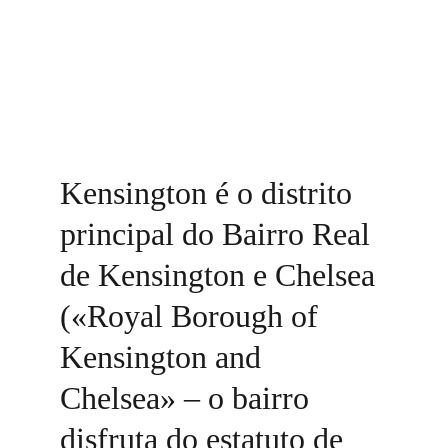
Kensington é o distrito 
principal do Bairro Real 
de Kensington e Chelsea 
(«Royal Borough of 
Kensington and 
Chelsea» – o bairro 
disfruta do estatuto de 