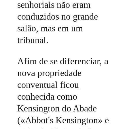
senhoriais não eram 
conduzidos no grande 
salão, mas em um 
tribunal. 
Afim de se diferenciar, a 
nova propriedade 
conventual ficou 
conhecida como 
Kensington do Abade 
(«Abbot's Kensington» e 