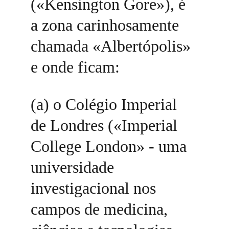
(«Kensington Gore»), é 
a zona carinhosamente 
chamada «Albertópolis» 
e onde ficam: 
(a) o Colégio Imperial 
de Londres («Imperial 
College London» - uma 
universidade 
investigacional nos 
campos de medicina, 