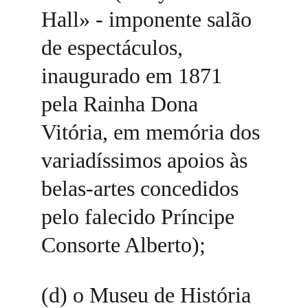
Hall» - imponente salão 
de espectáculos, 
inaugurado em 1871 
pela Rainha Dona 
Vitória, em memória dos 
variadíssimos apoios às 
belas-artes concedidos 
pelo falecido Príncipe 
Consorte Alberto); 
(d) o Museu de História 