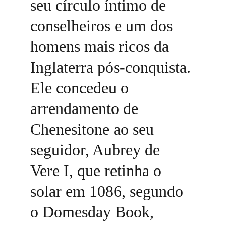
seu círculo íntimo de 
conselheiros e um dos 
homens mais ricos da 
Inglaterra pós-conquista. 
Ele concedeu o 
arrendamento de 
Chenesitone ao seu 
seguidor, Aubrey de 
Vere I, que retinha o 
solar em 1086, segundo 
o Domesday Book, 