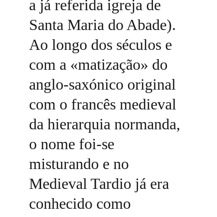
a já referida igreja de 
Santa Maria do Abade). 
Ao longo dos séculos e 
com a «matização» do 
anglo-saxónico original 
com o francês medieval 
da hierarquia normanda, 
o nome foi-se 
misturando e no 
Medieval Tardio já era 
conhecido como 