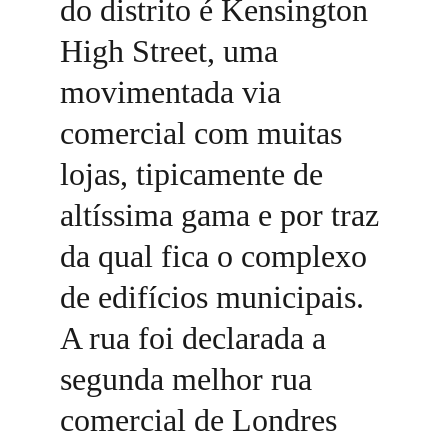
do distrito é Kensington 
High Street, uma 
movimentada via 
comercial com muitas 
lojas, tipicamente de 
altíssima gama e por traz 
da qual fica o complexo 
de edifícios municipais. 
A rua foi declarada a 
segunda melhor rua 
comercial de Londres 