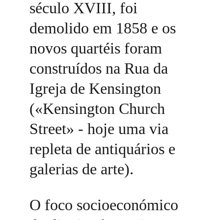
século XVIII, foi 
demolido em 1858 e os 
novos quartéis foram 
construídos na Rua da 
Igreja de Kensington 
(«Kensington Church 
Street» - hoje uma via 
repleta de antiquários e 
galerias de arte). 
O foco socioeconómico 