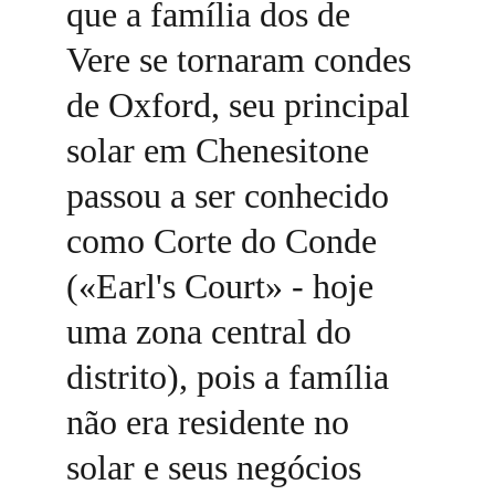
que a família dos de 
Vere se tornaram condes 
de Oxford, seu principal 
solar em Chenesitone 
passou a ser conhecido 
como Corte do Conde 
(«Earl's Court» - hoje 
uma zona central do 
distrito), pois a família 
não era residente no 
solar e seus negócios 