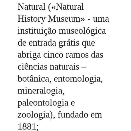
Natural («Natural 
History Museum» - uma 
instituição museológica 
de entrada grátis que 
abriga cinco ramos das 
ciências naturais – 
botânica, entomologia, 
mineralogia, 
paleontologia e 
zoologia), fundado em 
1881; 