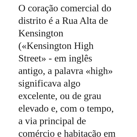
O coração comercial do 
distrito é a Rua Alta de 
Kensington 
(«Kensington High 
Street» - em inglês 
antigo, a palavra «high» 
significava algo 
excelente, ou de grau 
elevado e, com o tempo, 
a via principal de 
comércio e habitação em 