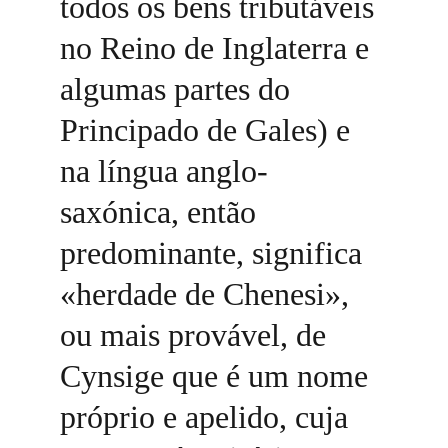
todos os bens tributáveis 
no Reino de Inglaterra e 
algumas partes do 
Principado de Gales) e 
na língua anglo-
saxónica, então 
predominante, significa 
«herdade de Chenesi», 
ou mais provável, de 
Cynsige que é um nome 
próprio e apelido, cuja 