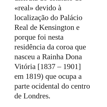
«real» devido à 
localização do Palácio 
Real de Kensington e 
porque foi nesta 
residência da coroa que 
nasceu a Rainha Dona 
Vitória [1837 – 1901] 
em 1819) que ocupa a 
parte ocidental do centro 
de Londres. 