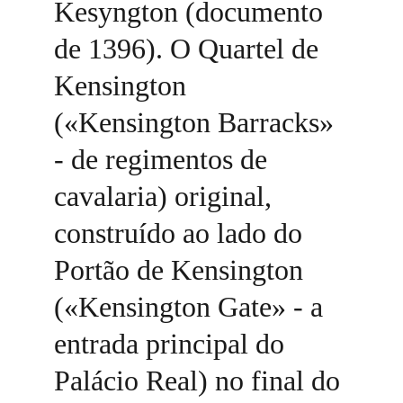
Kesyngton (documento 
de 1396). O Quartel de 
Kensington 
(«Kensington Barracks» 
- de regimentos de 
cavalaria) original, 
construído ao lado do 
Portão de Kensington 
(«Kensington Gate» - a 
entrada principal do 
Palácio Real) no final do 