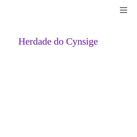
Herdade do Cynsige