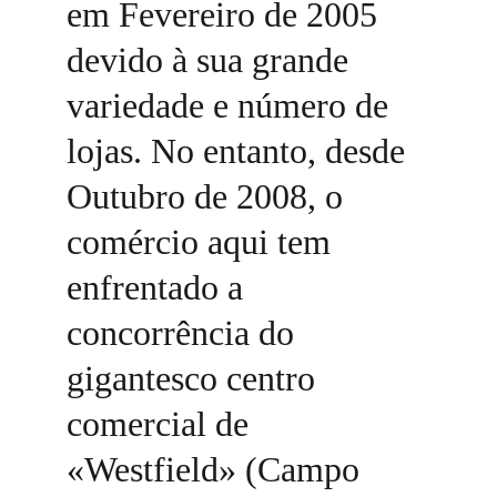
em Fevereiro de 2005 
devido à sua grande 
variedade e número de 
lojas. No entanto, desde 
Outubro de 2008, o 
comércio aqui tem 
enfrentado a 
concorrência do 
gigantesco centro 
comercial de 
«Westfield» (Campo 