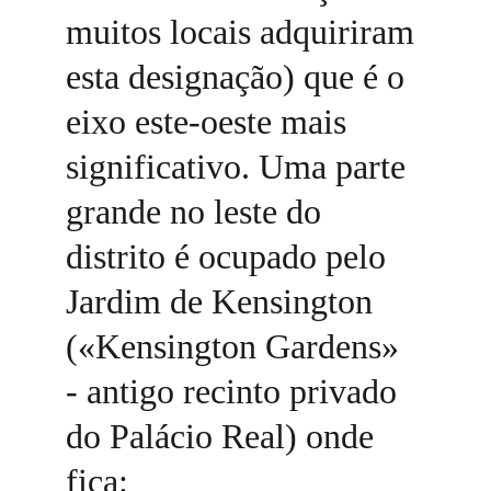
muitos locais adquiriram 
esta designação) que é o 
eixo este-oeste mais 
significativo. Uma parte 
grande no leste do 
distrito é ocupado pelo 
Jardim de Kensington 
(«Kensington Gardens» 
- antigo recinto privado 
do Palácio Real) onde 
fica: 