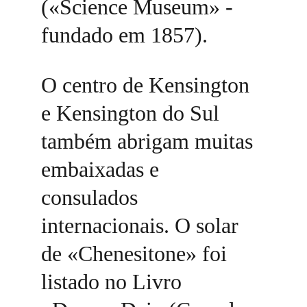
(«Science Museum» - 
fundado em 1857). 
O centro de Kensington 
e Kensington do Sul 
também abrigam muitas 
embaixadas e 
consulados 
internacionais. O solar 
de «Chenesitone» foi 
listado no Livro 